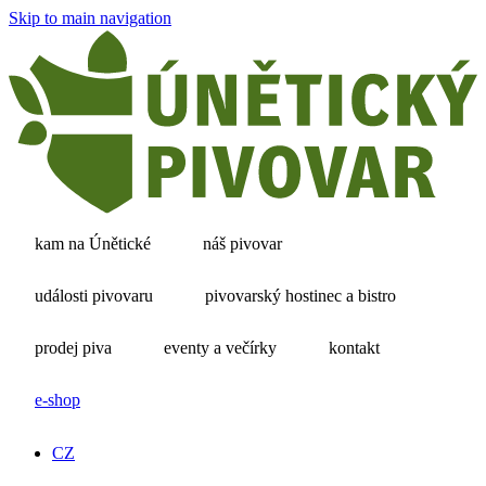
Skip to main navigation
kam na Únětické
náš pivovar
události pivovaru
pivovarský hostinec a bistro
prodej piva
eventy a večírky
kontakt
e-shop
CZ